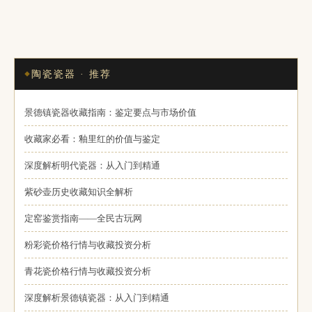
陶瓷瓷器 · 推荐
景德镇瓷器收藏指南：鉴定要点与市场价值
收藏家必看：釉里红的价值与鉴定
深度解析明代瓷器：从入门到精通
紫砂壶历史收藏知识全解析
定窑鉴赏指南——全民古玩网
粉彩瓷价格行情与收藏投资分析
青花瓷价格行情与收藏投资分析
深度解析景德镇瓷器：从入门到精通