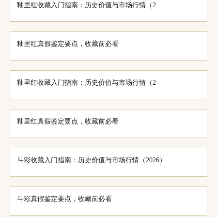
釉里红收藏入门指南：历史价值与市场行情（2
釉里红真假鉴定要点，收藏前必看
釉里红收藏入门指南：历史价值与市场行情（2
釉里红真假鉴定要点，收藏前必看
斗彩收藏入门指南：历史价值与市场行情（2026）
斗彩真假鉴定要点，收藏前必看