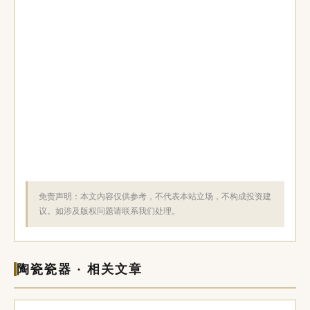
免责声明：本文内容仅供参考，不代表本站立场，不构成投资建
议。如涉及版权问题请联系我们处理。
陶瓷瓷器 · 相关文章