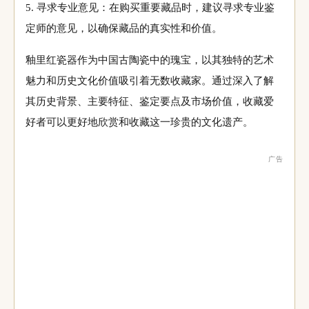
5. 寻求专业意见：在购买重要藏品时，建议寻求专业鉴
定师的意见，以确保藏品的真实性和价值。
釉里红瓷器作为中国古陶瓷中的瑰宝，以其独特的艺术
魅力和历史文化价值吸引着无数收藏家。通过深入了解
其历史背景、主要特征、鉴定要点及市场价值，收藏爱
好者可以更好地欣赏和收藏这一珍贵的文化遗产。
广告