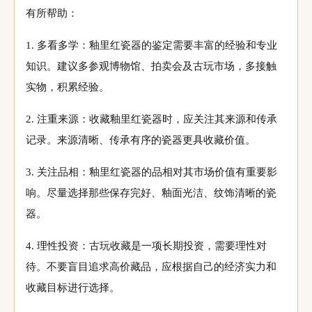
有所帮助：
1. 多看多学：釉里红瓷器的鉴定需要丰富的经验和专业
知识。建议多参观博物馆、拍卖会及古玩市场，多接触
实物，积累经验。
2. 注重来源：收藏釉里红瓷器时，应关注其来源和传承
记录。来源清晰、传承有序的瓷器更具收藏价值。
3. 关注品相：釉里红瓷器的品相对其市场价值有重要影
响。尽量选择那些保存完好、釉面光洁、纹饰清晰的瓷
器。
4. 理性投资：古玩收藏是一项长期投资，需要理性对
待。不要盲目追求高价藏品，应根据自己的经济实力和
收藏目标进行选择。