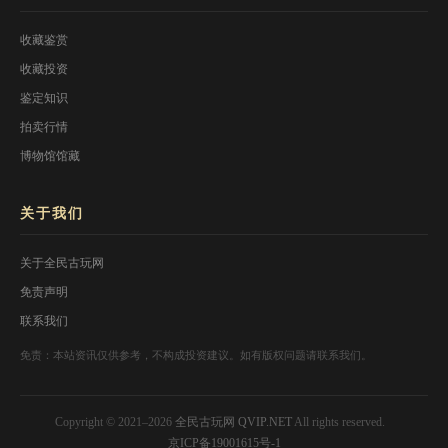
收藏鉴赏
收藏投资
鉴定知识
拍卖行情
博物馆馆藏
关于我们
关于全民古玩网
免责声明
联系我们
免责：本站资讯仅供参考，不构成投资建议。如有版权问题请联系我们。
Copyright © 2021–2026
全民古玩网 QVIP.NET
All rights reserved.
京ICP备19001615号-1