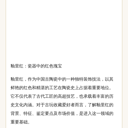
釉里红：瓷器中的红色瑰宝
釉里红，作为中国古陶瓷中的一种独特装饰技法，以其
鲜艳的红色和精湛的工艺在陶瓷史上占据着重要地位。
它不仅代表了古代工匠的高超技艺，也承载着丰富的历
史文化内涵。对于古玩收藏爱好者而言，了解釉里红的
背景、特征、鉴定要点及市场价值，是进入这一领域的
重要基础。