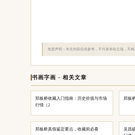
免责声明：本文内容仅供参考，不代表本站立场，不构
书画字画 · 相关文章
郑板桥收藏入门指南：历史价值与市场
郑板
行情（2
郑板桥真假鉴定要点，收藏前必看
吴昌