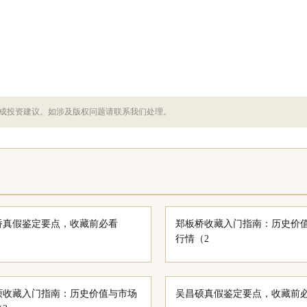
成投资建议。如涉及版权问题请联系我们处理。
桥真假鉴定要点，收藏前必看
郑板桥收藏入门指南：历史价
行情（2
硕收藏入门指南：历史价值与市场
吴昌硕真假鉴定要点，收藏前