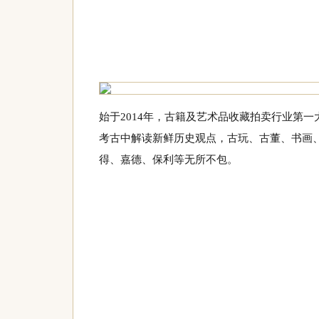
始于2014年，古籍及艺术品收藏拍卖行业第
考古中解读新鲜历史观点，古玩、古董、书画、
得、嘉德、保利等无所不包。