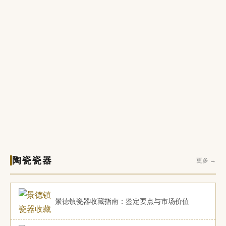
陶瓷瓷器
更多 →
景德镇瓷器收藏指南：鉴定要点与市场价值