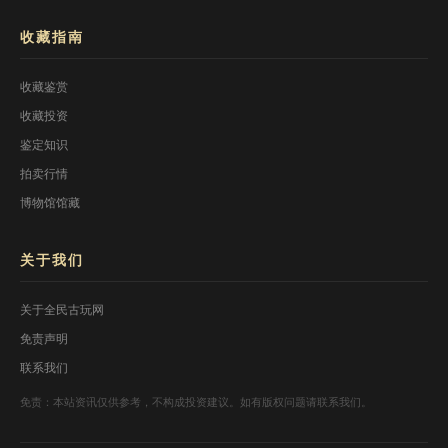
收藏指南
收藏鉴赏
收藏投资
鉴定知识
拍卖行情
博物馆馆藏
关于我们
关于全民古玩网
免责声明
联系我们
免责：本站资讯仅供参考，不构成投资建议。如有版权问题请联系我们。