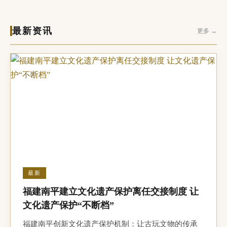
最新资讯
更多 →
最新
福建南平建立文化遗产保护离任交接制度 让
文化遗产保护“不断档”
福建南平创新文化遗产保护机制：让古玩文物的传承