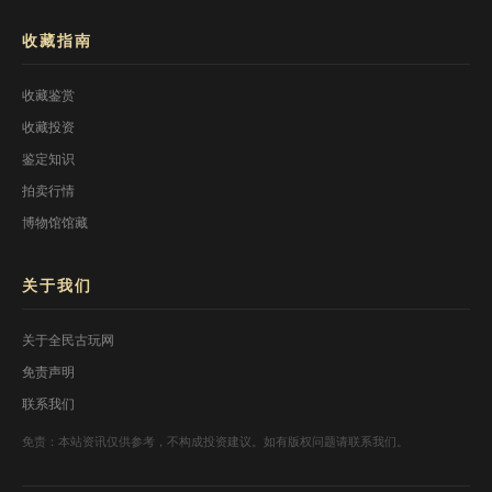
收藏指南
收藏鉴赏
收藏投资
鉴定知识
拍卖行情
博物馆馆藏
关于我们
关于全民古玩网
免责声明
联系我们
免责：本站资讯仅供参考，不构成投资建议。如有版权问题请联系我们。