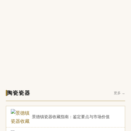
陶瓷瓷器
更多 →
景德镇瓷器收藏指南：鉴定要点与市场价值