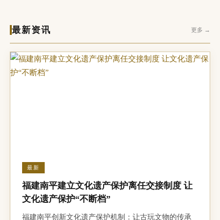
最新资讯
更多 →
最新
福建南平建立文化遗产保护离任交接制度 让
文化遗产保护“不断档”
福建南平创新文化遗产保护机制：让古玩文物的传承